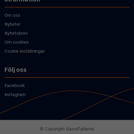
Om oss
Nyheter
Nyhetsbrev
Om cookies
Cookie inställningar
Följ oss
Facebook
Instagram
© Copyright Gasolfyllarna