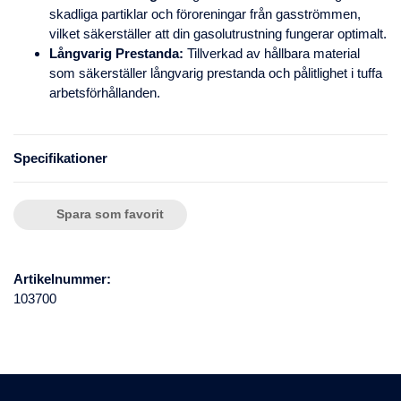
skadliga partiklar och föroreningar från gasströmmen,
vilket säkerställer att din gasolutrustning fungerar optimalt.
Långvarig Prestanda:
Tillverkad av hållbara material
som säkerställer långvarig prestanda och pålitlighet i tuffa
arbetsförhållanden.
Specifikationer
Spara som favorit
Artikelnummer:
103700