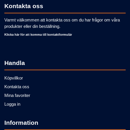
Kontakta oss
Varmt välkommen att kontakta oss om du har frågor om våra
produkter eller din beställning.
Klicka här för att komma till kontaktformulär
Handla
Köpvillkor
Kontakta oss
Mina favoriter
Logga in
Information