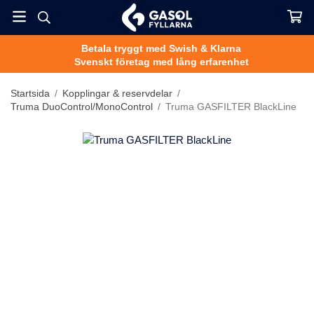
Betala tryggt med Swish & Klarna
Svenskt företag med lång erfarenhet
Startsida
/
Kopplingar & reservdelar
/
Truma DuoControl/MonoControl
/
Truma GASFILTER BlackLine