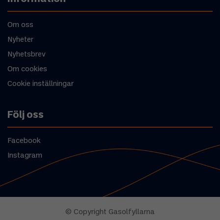
Om oss
Nyheter
Nyhetsbrev
Om cookies
Cookie inställningar
Följ oss
Facebook
Instagram
© Copyright Gasolfyllarna