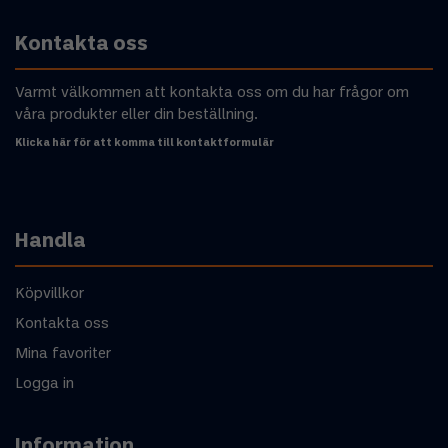
Kontakta oss
Varmt välkommen att kontakta oss om du har frågor om
våra produkter eller din beställning.
Klicka här för att komma till kontaktformulär
Handla
Köpvillkor
Kontakta oss
Mina favoriter
Logga in
Information