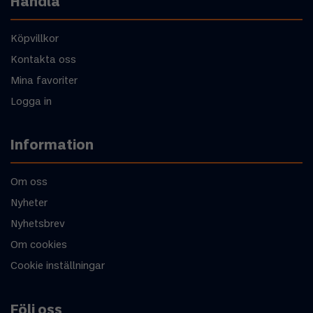
Handla
Köpvillkor
Kontakta oss
Mina favoriter
Logga in
Information
Om oss
Nyheter
Nyhetsbrev
Om cookies
Cookie inställningar
Följ oss