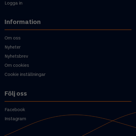
Logga in
Information
Om oss
Nyheter
Nyhetsbrev
Om cookies
Cookie inställningar
Följ oss
Facebook
Instagram