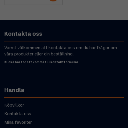
Kontakta oss
Varmt välkommen att kontakta oss om du har frågor om
våra produkter eller din beställning.
Klicka här för att komma till kontaktformulär
Handla
Köpvillkor
Kontakta oss
Mina favoriter