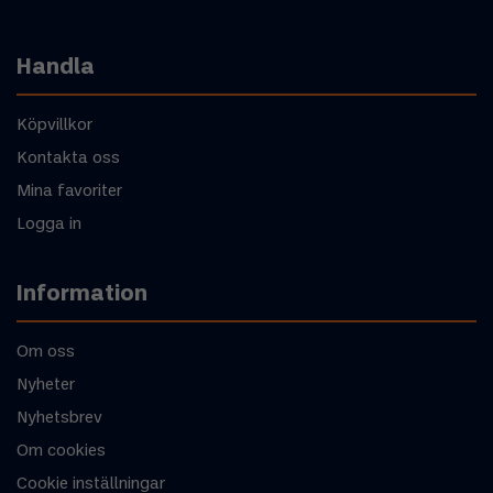
Handla
Köpvillkor
Kontakta oss
Mina favoriter
Logga in
Information
Om oss
Nyheter
Nyhetsbrev
Om cookies
Cookie inställningar