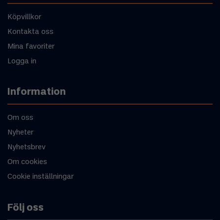
Köpvillkor
Kontakta oss
Mina favoriter
Logga in
Information
Om oss
Nyheter
Nyhetsbrev
Om cookies
Cookie inställningar
Följ oss