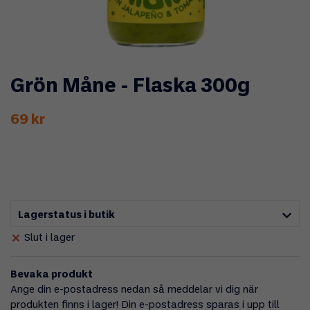
Grön Måne - Flaska 300g
69 kr
Lagerstatus i butik
Slut i lager
Bevaka produkt
Ange din e-postadress nedan så meddelar vi dig när
produkten finns i lager! Din e-postadress sparas i upp till