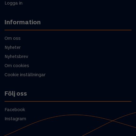
Logga in
Information
Om oss
Nyheter
Nyhetsbrev
Om cookies
Cookie inställningar
Följ oss
Facebook
Instagram