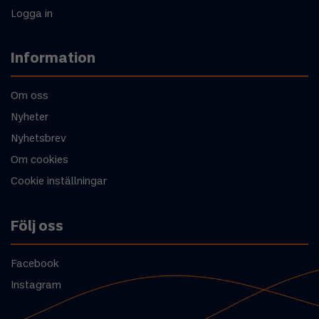
Logga in
Information
Om oss
Nyheter
Nyhetsbrev
Om cookies
Cookie inställningar
Följ oss
Facebook
Instagram