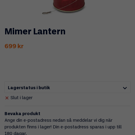
Mimer Lantern
699 kr
Lagerstatus i butik
Slut i lager
Bevaka produkt
Ange din e-postadress nedan så meddelar vi dig när
produkten finns i lager! Din e-postadress sparas i upp till
180 dagar.