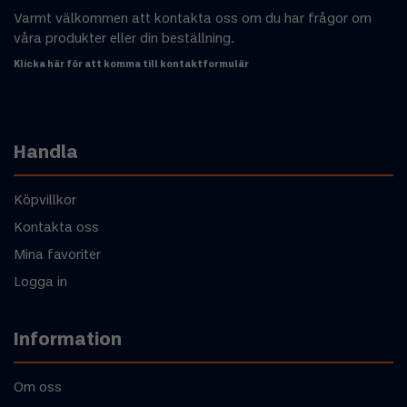
Varmt välkommen att kontakta oss om du har frågor om
våra produkter eller din beställning.
Klicka här för att komma till kontaktformulär
Handla
Köpvillkor
Kontakta oss
Mina favoriter
Logga in
Information
Om oss