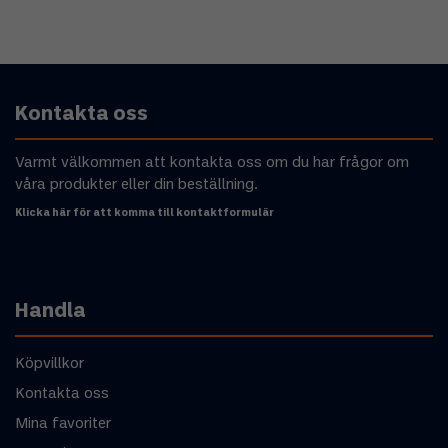
Kontakta oss
Varmt välkommen att kontakta oss om du har frågor om
våra produkter eller din beställning.
Klicka här för att komma till kontaktformulär
Handla
Köpvillkor
Kontakta oss
Mina favoriter