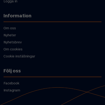
Logga in
Information
Om oss
Nyheter
Nyhetsbrev
Om cookies
Cookie inställningar
Följ oss
Facebook
Instagram