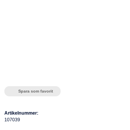
Spara som favorit
Artikelnummer:
107039