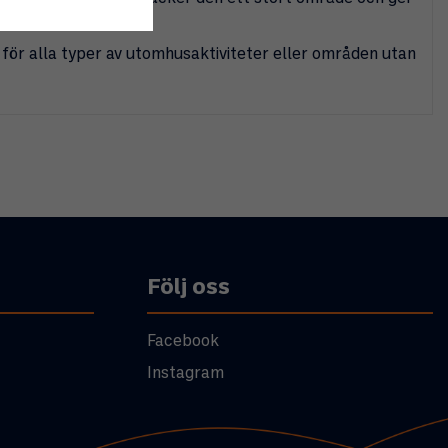
för alla typer av utomhusaktiviteter eller områden utan
Följ oss
Facebook
Instagram