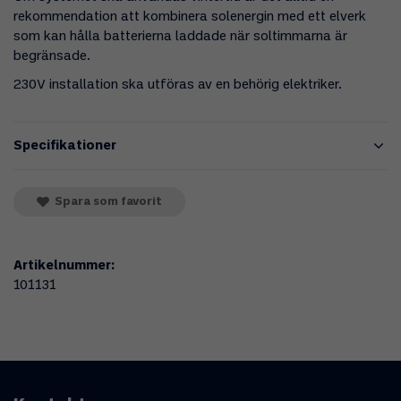
rekommendation att kombinera solenergin med ett elverk
som kan hålla batterierna laddade när soltimmarna är
begränsade.
230V installation ska utföras av en behörig elektriker.
Specifikationer
Spara som favorit
Artikelnummer:
101131