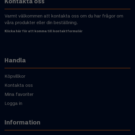
Kontakta oss
Varmt välkommen att kontakta oss om du har frågor om
våra produkter eller din beställning.
Klicka här för att komma till kontaktformulär
Handla
Köpvillkor
Kontakta oss
Mina favoriter
Logga in
Information