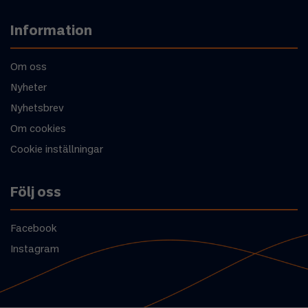
Information
Om oss
Nyheter
Nyhetsbrev
Om cookies
Cookie inställningar
Följ oss
Facebook
Instagram