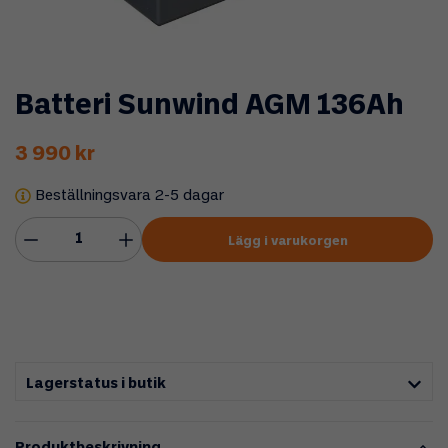
Batteri Sunwind AGM 136Ah
3 990 kr
Beställningsvara 2-5 dagar
Lägg i varukorgen
Lagerstatus i butik