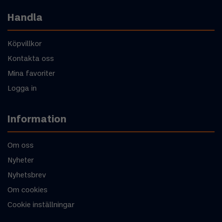
Handla
Köpvillkor
Kontakta oss
Mina favoriter
Logga in
Information
Om oss
Nyheter
Nyhetsbrev
Om cookies
Cookie inställningar