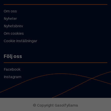
Om oss
Nyheter
Nyhetsbrev
Om cookies
Cookie inställningar
Följ oss
Facebook
Instagram
© Copyright Gasolfyllarna