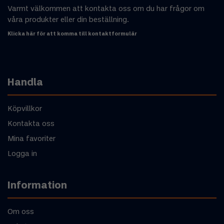
Varmt välkommen att kontakta oss om du har frågor om
våra produkter eller din beställning.
Klicka här för att komma till kontaktformulär
Handla
Köpvillkor
Kontakta oss
Mina favoriter
Logga in
Information
Om oss