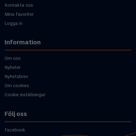
Kontakta oss
Mina favoriter
Logga in
Information
Om oss
Nyheter
Nyhetsbrev
Om cookies
Cookie inställningar
Följ oss
Facebook