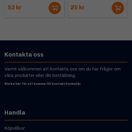
53 kr
25 kr
Kontakta oss
Varmt välkommen att kontakta oss om du har frågor om
våra produkter eller din beställning.
Klicka här för att komma till kontaktformulär
Handla
Köpvillkor