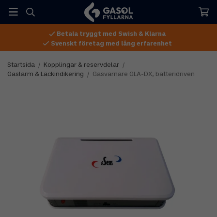
Betala tryggt med Swish & Klarna
Svenskt företag med lång erfarenhet
Startsida
/
Kopplingar & reservdelar
/
Gaslarm & Läckindikering
/
Gasvarnare GLA-DX, batteridriven