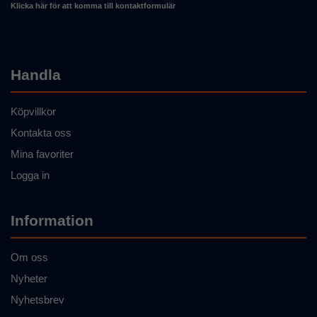
Klicka här för att komma till kontaktformulär
Handla
Köpvillkor
Kontakta oss
Mina favoriter
Logga in
Information
Om oss
Nyheter
Nyhetsbrev