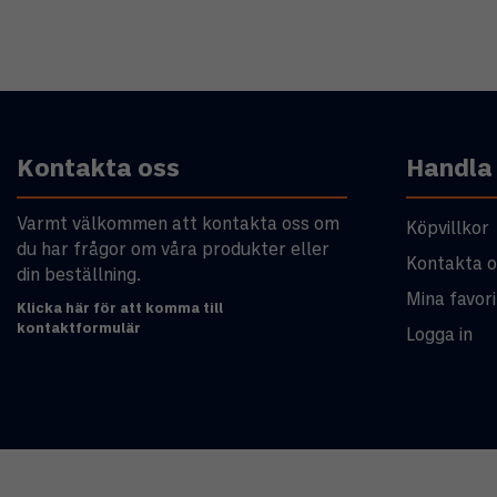
Kontakta oss
Handla
Varmt välkommen att kontakta oss om
Köpvillkor
du har frågor om våra produkter eller
Kontakta o
din beställning.
Mina favori
Klicka här för att komma till
kontaktformulär
Logga in