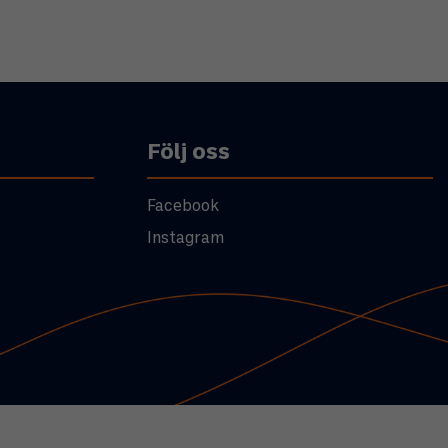
Följ oss
Facebook
Instagram