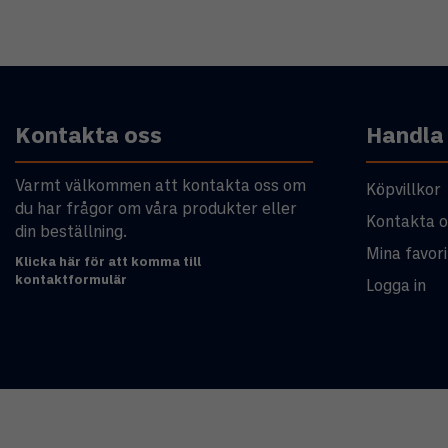
Kontakta oss
Handla
Varmt välkommen att kontakta oss om
Köpvillkor
du har frågor om våra produkter eller
Kontakta o
din beställning.
Mina favori
Klicka här för att komma till
kontaktformulär
Logga in