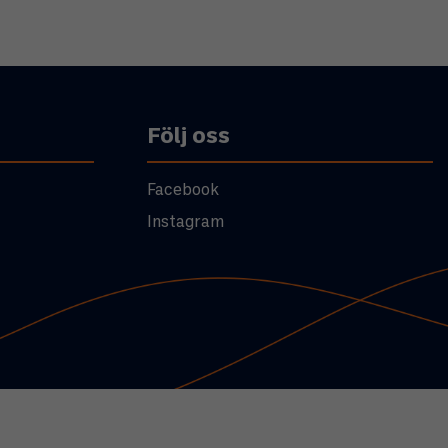
Följ oss
Facebook
Instagram