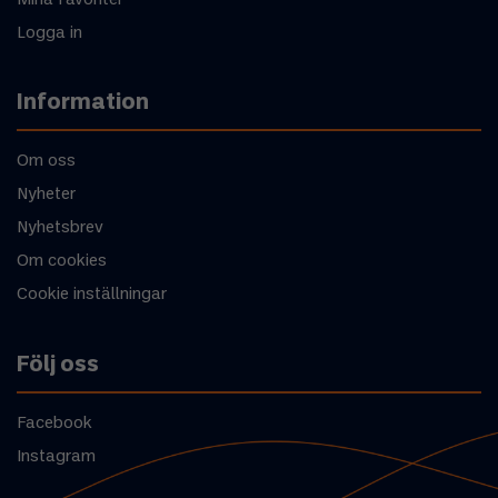
Logga in
Information
Om oss
Nyheter
Nyhetsbrev
Om cookies
Cookie inställningar
Följ oss
Facebook
Instagram