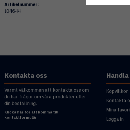
Artikelnummer:
104644
Kontakta oss
Handla
Varmt välkommen att kontakta oss om
Köpvillkor
du har frågor om våra produkter eller
Kontakta o
din beställning.
Mina favori
Klicka här för att komma till
kontaktformulär
Logga in