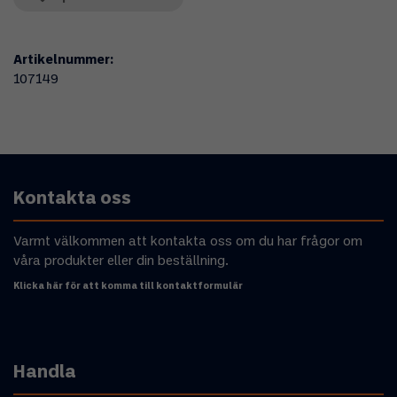
Artikelnummer:
107149
Kontakta oss
Varmt välkommen att kontakta oss om du har frågor om
våra produkter eller din beställning.
Klicka här för att komma till kontaktformulär
Handla