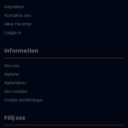
Köpvillkor
Kontakta oss
Mina favoriter
Logga in
Information
Om oss
Nyheter
Nyhetsbrev
Om cookies
Cookie inställningar
Följ oss