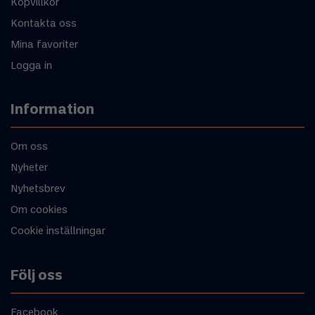
Köpvillkor
Kontakta oss
Mina favoriter
Logga in
Information
Om oss
Nyheter
Nyhetsbrev
Om cookies
Cookie inställningar
Följ oss
Facebook