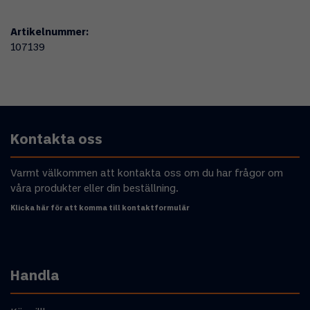
Artikelnummer:
107139
Kontakta oss
Varmt välkommen att kontakta oss om du har frågor om
våra produkter eller din beställning.
Klicka här för att komma till kontaktformulär
Handla