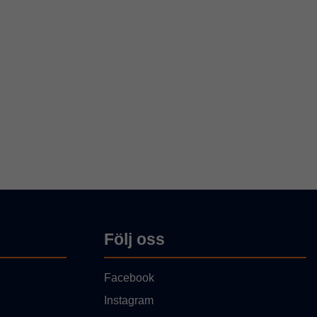
Följ oss
Facebook
Instagram