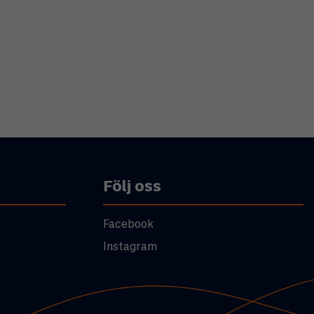
Följ oss
Facebook
Instagram