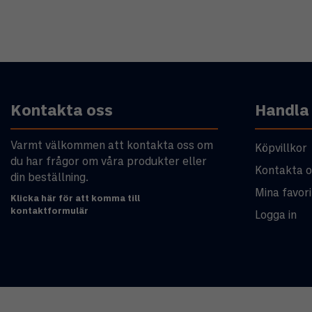
Kontakta oss
Handla
Varmt välkommen att kontakta oss om
Köpvillkor
du har frågor om våra produkter eller
Kontakta o
din beställning.
Mina favori
Klicka här för att komma till
kontaktformulär
Logga in