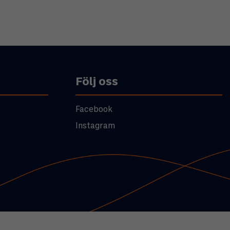
Följ oss
Facebook
Instagram